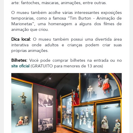
arte: fantoches, máscaras, animações, entre outras.
O museu também acolhe várias interessantes exposições
temporárias, como a famosa “Tim Burton - Animação de
Marionetas”, uma homenagem a alguns dos filmes de
animação que criou.
Dica local:
O museu também possui uma divertida área
interativa onde adultos e crianças podem criar suas
próprias animações.
Bilhetes:
Você pode comprar bilhetes na entrada ou no
site oficial
(GRATUITO para menores de 13 anos)