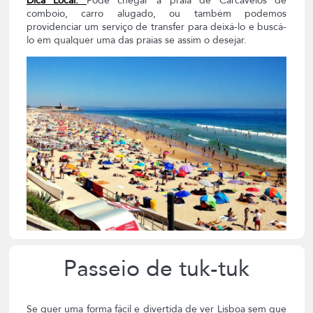
Dica Local:
Pode chegar à praia de Carcavelos de
comboio, carro alugado, ou também podemos
providenciar um serviço de transfer para deixá-lo e buscá-
lo em qualquer uma das praias se assim o desejar.
Passeio de tuk-tuk
Se quer uma forma fácil e divertida de ver Lisboa sem que