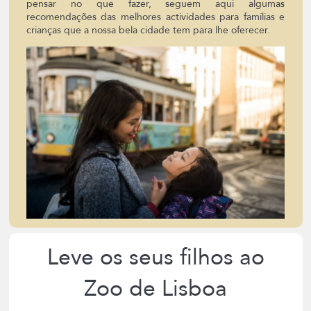
pensar no que fazer, seguem aqui algumas
recomendações das melhores actividades para famílias e
crianças que a nossa bela cidade tem para lhe oferecer.
Leve os seus filhos ao
Zoo de Lisboa