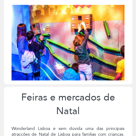
Feiras e mercados de
Natal
Wonderland Lisboa é sem dúvida uma das principais
atracções de Natal de Lisboa para famílias com crianças.