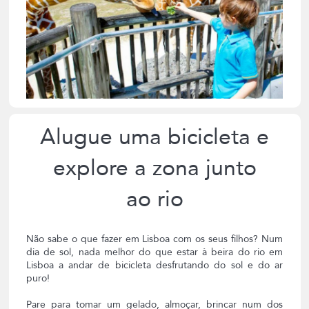
Alugue uma bicicleta e
explore a zona junto
ao rio
Não sabe o que fazer em Lisboa com os seus filhos? Num
dia de sol, nada melhor do que estar à beira do rio em
Lisboa a andar de bicicleta desfrutando do sol e do ar
puro!
Pare para tomar um gelado, almoçar, brincar num dos