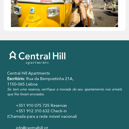
Central Hill Apartments
Escritório:
Rua da Bempostinha 21A,
1150-065 Lisboa
Se tem uma reserva, verifique a morada do seu apartamento nos emails
que lhe foram enviados.
+351 910 075 725
Reservas
+351 912 310 632
Check-in
(Chamada para a rede móvel nacional)
info@centralhill.pt