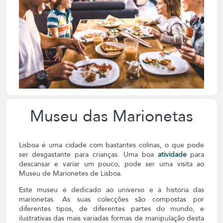
Museu das Marionetas
Lisboa é uma cidade com bastantes colinas, o que pode
ser desgastante para crianças. Uma boa
atividade
para
descansar e variar um pouco, pode ser uma visita ao
Museu de Marionetes de Lisboa.
Este museu é dedicado ao universo e à história das
marionetas. As suas colecções são compostas por
diferentes tipos, de diferentes partes do mundo, e
ilustrativas das mais variadas formas de manipulação desta