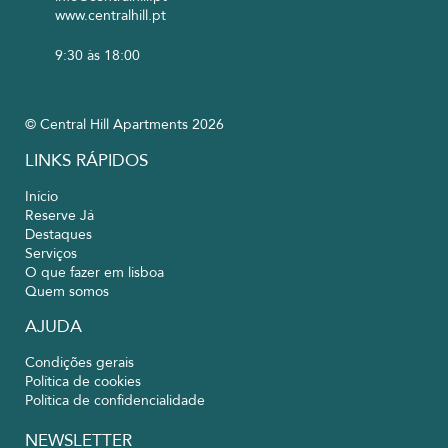
www.centralhill.pt
9:30 às 18:00
© Central Hill Apartments 2026
LINKS RÁPIDOS
Início
Reserve Já
Destaques
Serviços
O que fazer em lisboa
Quem somos
AJUDA
Condições gerais
Política de cookies
Política de confidencialidade
NEWSLETTER