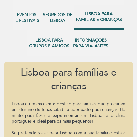
LISBOA PARA
EVENTOS
SEGREDOS DE
FAMILIAS E CRIANÇAS
E FESTIVAIS
LISBOA
LISBOA PARA
INFORMAÇÕES
GRUPOS E AMIGOS
PARA VIAJANTES
Lisboa para famílias e
crianças
Lisboa é um excelente destino para famílias que procuram
um destino de férias citadino adequado para crianças. Há
muito para fazer e experimentar em Lisboa, e o clima
português é ideal para os mais pequenos!
Se pretende viajar para Lisboa com a sua família e está a