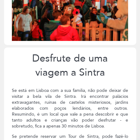
Desfrute de uma
viagem a Sintra
Se está em Lisboa com a sua família, não pode deixar de
visitar a bela vila de Sintra. Irá encontrar palácios
extravagantes, ruínas de castelos misteriosos, jardins
elaborados com poços lendários, entre outros.
Resumindo, é um local que vale a pena descobrir e que
tanto adultos e crianças vão poder desfrutar - e
sobretudo, fica a apenas 30 minutos de Lisboa.
Se pretende reservar um Tour de Sintra, pode fazê-lo