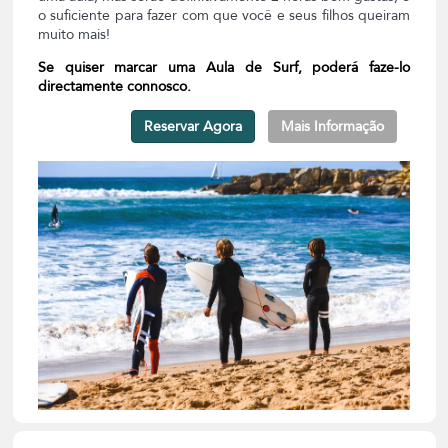
o suficiente para fazer com que você e seus filhos queiram
muito mais!
Se quiser marcar uma Aula de Surf, poderá faze-lo
directamente connosco.
Reservar Agora
Mais Informação