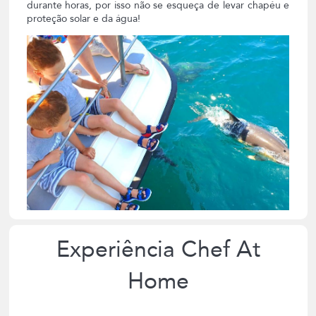
durante horas, por isso não se esqueça de levar chapéu e
proteção solar e da água!
Experiência Chef At
Home