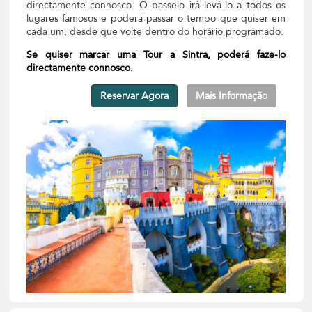
directamente connosco. O passeio irá levá-lo a todos os
lugares famosos e poderá passar o tempo que quiser em
cada um, desde que volte dentro do horário programado.
Se quiser marcar uma Tour a Sintra, poderá faze-lo
directamente connosco.
Reservar Agora
Mais Informação