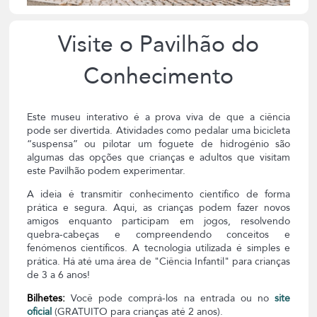
Visite o Pavilhão do
Conhecimento
Este museu interativo é a prova viva de que a ciência
pode ser divertida. Atividades como pedalar uma bicicleta
“suspensa” ou pilotar um foguete de hidrogénio são
algumas das opções que crianças e adultos que visitam
este Pavilhão podem experimentar.
A ideia é transmitir conhecimento científico de forma
prática e segura. Aqui, as crianças podem fazer novos
amigos enquanto participam em jogos, resolvendo
quebra-cabeças e compreendendo conceitos e
fenómenos científicos. A tecnologia utilizada é simples e
prática. Há até uma área de "Ciência Infantil" para crianças
de 3 a 6 anos!
Bilhetes:
Você pode comprá-los na entrada ou no
site
oficial
(GRATUITO para crianças até 2 anos).