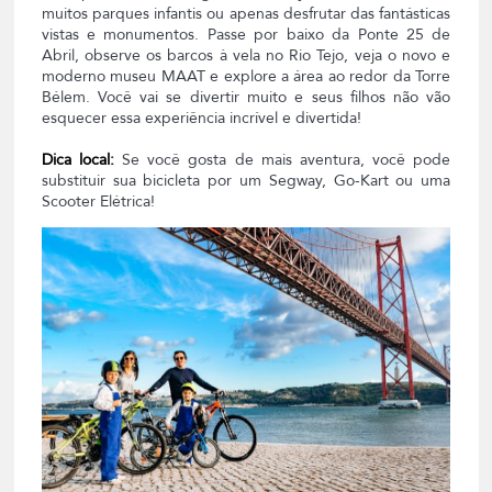
muitos parques infantis ou apenas desfrutar das fantásticas
vistas e monumentos. Passe por baixo da Ponte 25 de
Abril, observe os barcos à vela no Rio Tejo, veja o novo e
moderno museu MAAT e explore a área ao redor da Torre
Bélem. Você vai se divertir muito e seus filhos não vão
esquecer essa experiência incrível e divertida!
Dica local:
Se você gosta de mais aventura, você pode
substituir sua bicicleta por um Segway, Go-Kart ou uma
Scooter Elétrica!