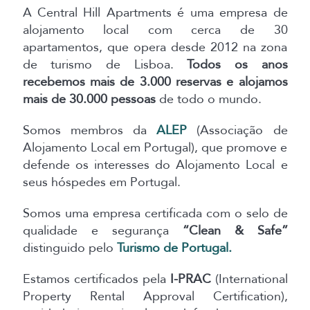
A Central Hill Apartments é uma empresa de
alojamento local com cerca de 30
apartamentos, que opera desde 2012 na zona
de turismo de Lisboa.
Todos os anos
recebemos mais de 3.000 reservas e alojamos
mais de 30.000 pessoas
de todo o mundo.
Somos membros da
ALEP
(Associação de
Alojamento Local em Portugal), que promove e
defende os interesses do Alojamento Local e
seus hóspedes em Portugal.
Somos uma empresa certificada com o selo de
qualidade e segurança
“Clean & Safe”
distinguido pelo
Turismo de Portugal.
Estamos certificados pela
I-PRAC
(International
Property Rental Approval Certification),