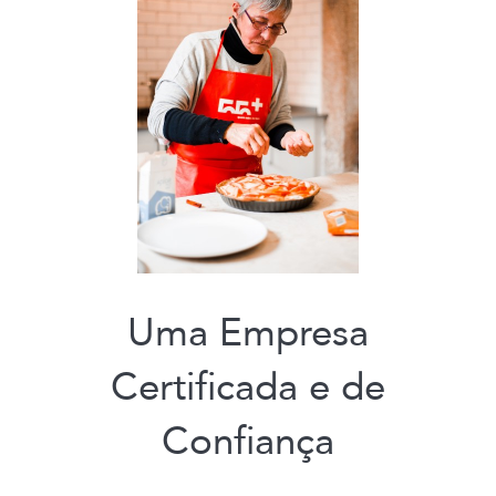
Uma Empresa
Certificada e de
Confiança