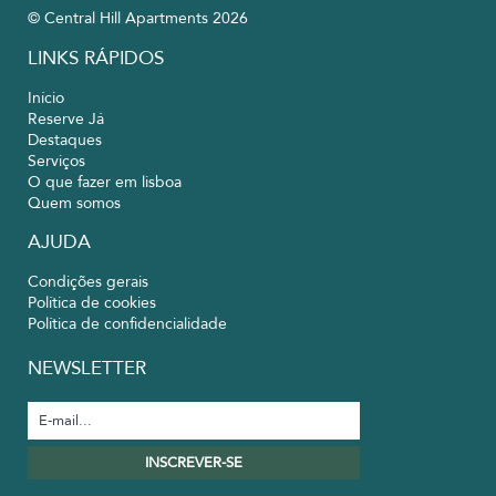
© Central Hill Apartments 2026
LINKS RÁPIDOS
Início
Reserve Já
Destaques
Serviços
O que fazer em lisboa
Quem somos
AJUDA
Condições gerais
Política de cookies
Política de confidencialidade
NEWSLETTER