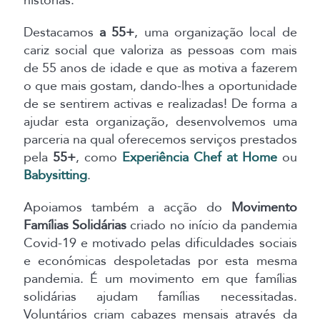
histórias.
Destacamos
a 55+
, uma organização local de
cariz social que valoriza as pessoas com mais
de 55 anos de idade e que as motiva a fazerem
o que mais gostam, dando-lhes a oportunidade
de se sentirem activas e realizadas! De forma a
ajudar esta organização, desenvolvemos uma
parceria na qual oferecemos serviços prestados
pela
55+
, como
Experiência Chef at Home
ou
Babysitting
.
Apoiamos também a acção do
Movimento
Famílias Solidárias
criado no início da pandemia
Covid-19 e motivado pelas dificuldades sociais
e económicas despoletadas por esta mesma
pandemia. É um movimento em que famílias
solidárias ajudam famílias necessitadas.
Voluntários criam cabazes mensais através da