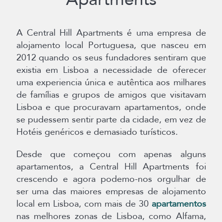
A Central Hill Apartments é uma empresa de
alojamento local Portuguesa, que nasceu em
2012 quando os seus fundadores sentiram que
existia em Lisboa a necessidade de oferecer
uma experiencia única e autêntica aos milhares
de famílias e grupos de amigos que visitavam
Lisboa e que procuravam apartamentos, onde
se pudessem sentir parte da cidade, em vez de
Hotéis genéricos e demasiado turísticos.
Desde que começou com apenas alguns
apartamentos, a Central Hill Apartments foi
crescendo e agora podemo-nos orgulhar de
ser uma das maiores empresas de alojamento
local em Lisboa, com mais de 30
apartamentos
nas melhores zonas de Lisboa, como Alfama,