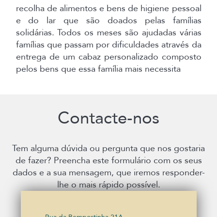
recolha de alimentos e bens de higiene pessoal
e do lar que são doados pelas famílias
solidárias. Todos os meses são ajudadas várias
famílias que passam por dificuldades através da
entrega de um cabaz personalizado composto
pelos bens que essa família mais necessita
Contacte-nos
Tem alguma dúvida ou pergunta que nos gostaria
de fazer? Preencha este formulário com os seus
dados e a sua mensagem, que iremos responder-
lhe o mais rápido possível.