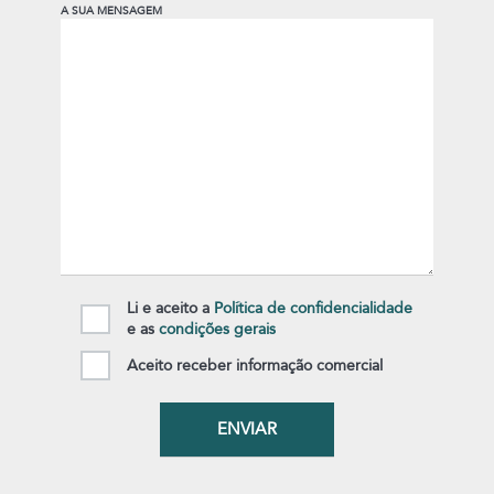
A SUA MENSAGEM
Li e aceito a
Política de confidencialidade
e as
condições gerais
Aceito receber informação comercial