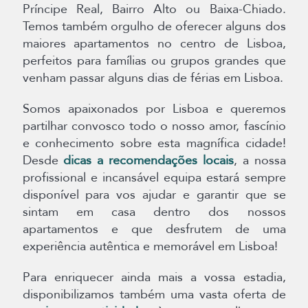
Príncipe Real, Bairro Alto ou Baixa-Chiado.
Temos também orgulho de oferecer alguns dos
maiores apartamentos no centro de Lisboa,
perfeitos para famílias ou grupos grandes que
venham passar alguns dias de férias em Lisboa.
Somos apaixonados por Lisboa e queremos
partilhar convosco todo o nosso amor, fascínio
e conhecimento sobre esta magnífica cidade!
Desde
dicas a recomendações locais
, a nossa
profissional e incansável equipa estará sempre
disponível para vos ajudar e garantir que se
sintam em casa dentro dos nossos
apartamentos e que desfrutem de uma
experiência autêntica e memorável em Lisboa!
Para enriquecer ainda mais a vossa estadia,
disponibilizamos também uma vasta oferta de