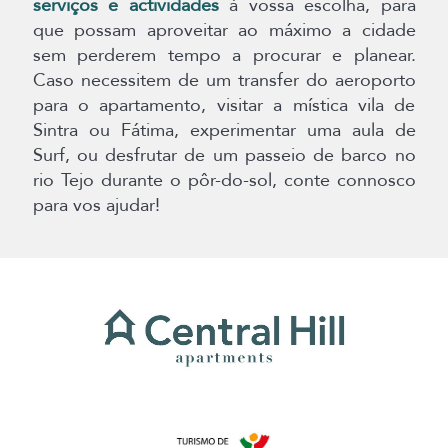
serviços e actividades
à vossa escolha, para
que possam aproveitar ao máximo a cidade
sem perderem tempo a procurar e planear.
Caso necessitem de um transfer do aeroporto
para o apartamento, visitar a mística vila de
Sintra ou Fátima, experimentar uma aula de
Surf, ou desfrutar de um passeio de barco no
rio Tejo durante o pôr-do-sol, conte connosco
para vos ajudar!