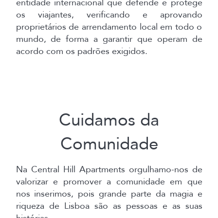
entidade internacional que defende e protege
os viajantes, verificando e aprovando
proprietários de arrendamento local em todo o
mundo, de forma a garantir que operam de
acordo com os padrões exigidos.
Cuidamos da
Comunidade
Na Central Hill Apartments orgulhamo-nos de
valorizar e promover a comunidade em que
nos inserimos, pois grande parte da magia e
riqueza de Lisboa são as pessoas e as suas