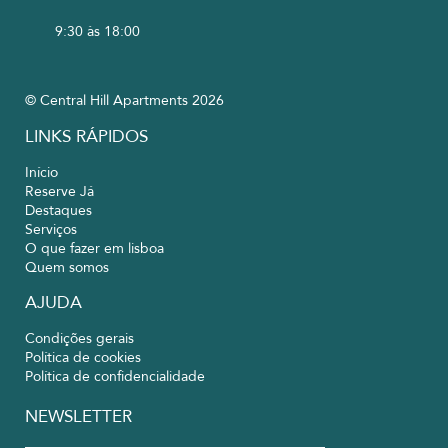
9:30 às 18:00
© Central Hill Apartments 2026
LINKS RÁPIDOS
Início
Reserve Já
Destaques
Serviços
O que fazer em lisboa
Quem somos
AJUDA
Condições gerais
Política de cookies
Política de confidencialidade
NEWSLETTER