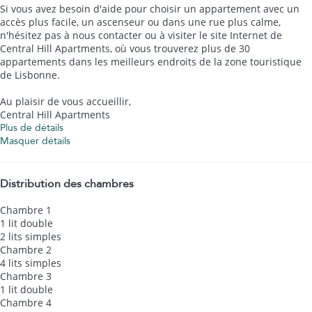
Si vous avez besoin d'aide pour choisir un appartement avec un
accès plus facile, un ascenseur ou dans une rue plus calme,
n'hésitez pas à nous contacter ou à visiter le site Internet de
Central Hill Apartments, où vous trouverez plus de 30
appartements dans les meilleurs endroits de la zone touristique
de Lisbonne.
Au plaisir de vous accueillir,
Central Hill Apartments
Plus de détails
Masquer détails
Distribution des chambres
Chambre 1
1 lit double
2 lits simples
Chambre 2
4 lits simples
Chambre 3
1 lit double
Chambre 4