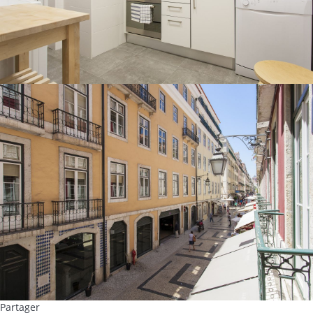
Partager