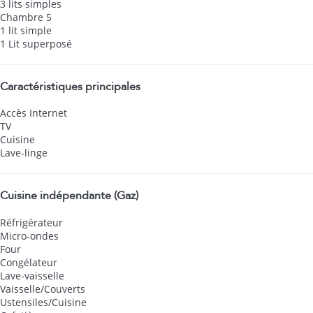
3 lits simples
Chambre 5
1 lit simple
1 Lit superposé
Caractéristiques principales
Accès Internet
TV
Cuisine
Lave-linge
Cuisine indépendante (Gaz)
Réfrigérateur
Micro-ondes
Four
Congélateur
Lave-vaisselle
Vaisselle/Couverts
Ustensiles/Cuisine