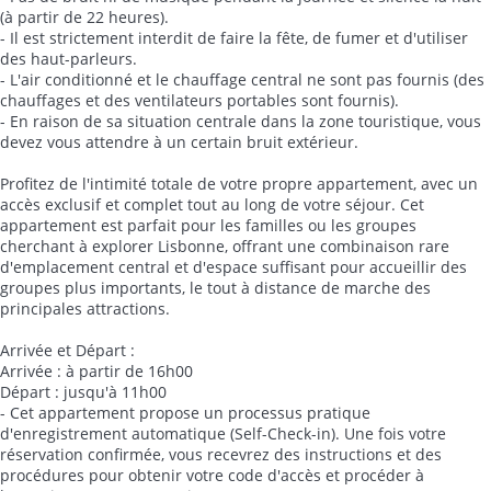
(à partir de 22 heures).
- Il est strictement interdit de faire la fête, de fumer et d'utiliser
des haut-parleurs.
- L'air conditionné et le chauffage central ne sont pas fournis (des
chauffages et des ventilateurs portables sont fournis).
- En raison de sa situation centrale dans la zone touristique, vous
devez vous attendre à un certain bruit extérieur.
Profitez de l'intimité totale de votre propre appartement, avec un
accès exclusif et complet tout au long de votre séjour. Cet
appartement est parfait pour les familles ou les groupes
cherchant à explorer Lisbonne, offrant une combinaison rare
d'emplacement central et d'espace suffisant pour accueillir des
groupes plus importants, le tout à distance de marche des
principales attractions.
Arrivée et Départ :
Arrivée : à partir de 16h00
Départ : jusqu'à 11h00
- Cet appartement propose un processus pratique
d'enregistrement automatique (Self-Check-in). Une fois votre
réservation confirmée, vous recevrez des instructions et des
procédures pour obtenir votre code d'accès et procéder à