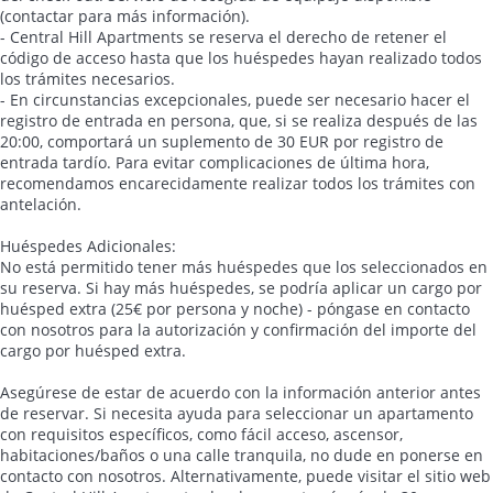
(contactar para más información).
- Central Hill Apartments se reserva el derecho de retener el
código de acceso hasta que los huéspedes hayan realizado todos
los trámites necesarios.
- En circunstancias excepcionales, puede ser necesario hacer el
registro de entrada en persona, que, si se realiza después de las
20:00, comportará un suplemento de 30 EUR por registro de
entrada tardío. Para evitar complicaciones de última hora,
recomendamos encarecidamente realizar todos los trámites con
antelación.
Huéspedes Adicionales:
No está permitido tener más huéspedes que los seleccionados en
su reserva. Si hay más huéspedes, se podría aplicar un cargo por
huésped extra (25€ por persona y noche) - póngase en contacto
con nosotros para la autorización y confirmación del importe del
cargo por huésped extra.
Asegúrese de estar de acuerdo con la información anterior antes
de reservar. Si necesita ayuda para seleccionar un apartamento
con requisitos específicos, como fácil acceso, ascensor,
habitaciones/baños o una calle tranquila, no dude en ponerse en
contacto con nosotros. Alternativamente, puede visitar el sitio web