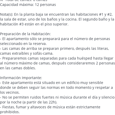
Capacidad máxima: 12 personas
Nota(s): En la planta baja se encuentran las habitaciones #1 y #2,
la sala de estar, uno de los baños y la cocina. El segundo baño y la
habitación #3 están en el piso superior.
Preparación de la Habitación:
- El apartamento sólo se preparará para el número de personas
seleccionado en la reserva.
- Las camas de arriba se preparan primero, después las literas,
camas extraíbles y sofás-cama.
- Prepararemos camas separadas para cada huésped hasta llegar
al número máximo de camas, después consideraremos 2 personas
en las camas dobles.
Información Importante:
- Este apartamento está situado en un edificio muy sensible
donde se deben seguir las normas en todo momento y respetar a
los vecinos.
- No se permiten ruidos fuertes ni música durante el día y silencio
por la noche (a partir de las 22h).
- Fiestas, fumar y altavoces de música están estrictamente
prohibidos.